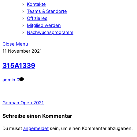
Kontakte
Teams & Standorte
Offizielles
Mitglied werden
Nachwuchsprogramm
Close Menu
11
November
2021
315A1339
admin
0
German Open 2021
Schreibe einen Kommentar
Du musst
angemeldet
sein, um einen Kommentar abzugeben.