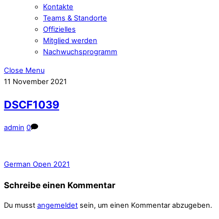
Kontakte
Teams & Standorte
Offizielles
Mitglied werden
Nachwuchsprogramm
Close Menu
11
November
2021
DSCF1039
admin
0
German Open 2021
Schreibe einen Kommentar
Du musst
angemeldet
sein, um einen Kommentar abzugeben.