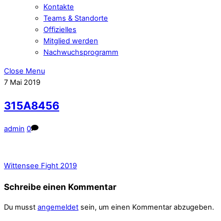
Kontakte
Teams & Standorte
Offizielles
Mitglied werden
Nachwuchsprogramm
Close Menu
7
Mai
2019
315A8456
admin
0
Wittensee Fight 2019
Schreibe einen Kommentar
Du musst
angemeldet
sein, um einen Kommentar abzugeben.