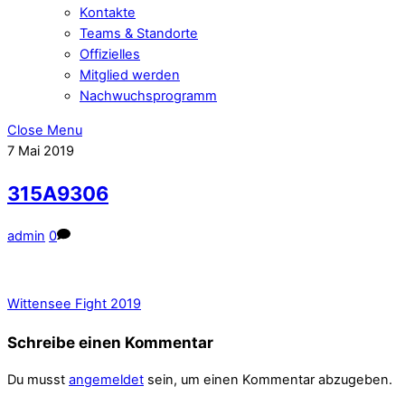
Kontakte
Teams & Standorte
Offizielles
Mitglied werden
Nachwuchsprogramm
Close Menu
7
Mai
2019
315A9306
admin
0
Wittensee Fight 2019
Schreibe einen Kommentar
Du musst
angemeldet
sein, um einen Kommentar abzugeben.